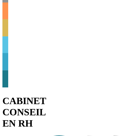
CABINET
CONSEIL
EN RH