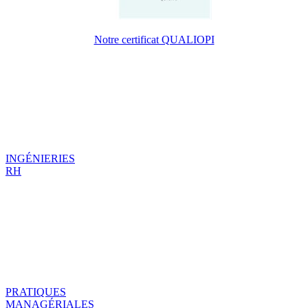
Notre certificat QUALIOPI
INGÉNIERIES
RH
PRATIQUES
MANAGÉRIALES