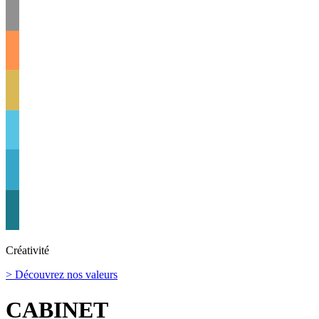
Créativité
> Découvrez nos valeurs
CABINET