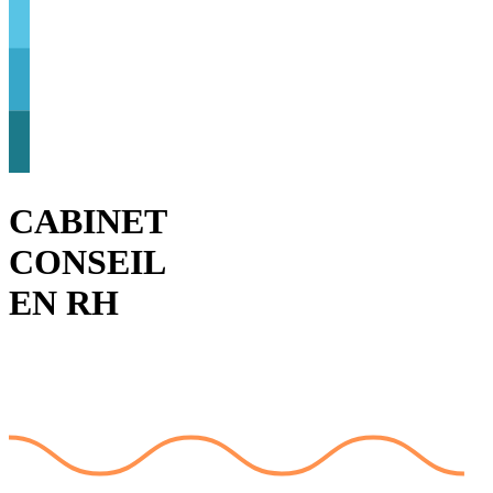
CABINET
CONSEIL
EN RH