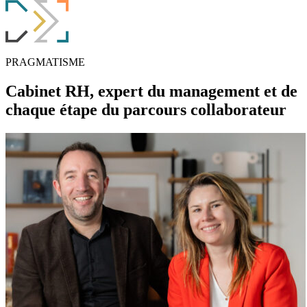
PRAGMATISME
Cabinet RH, expert du
management
et de
chaque étape du
parcours collaborateur