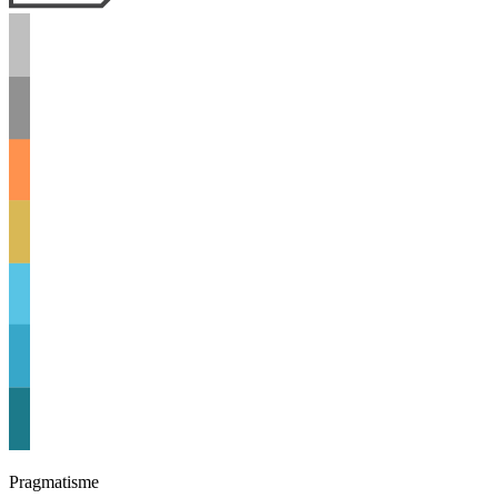
Pragmatisme