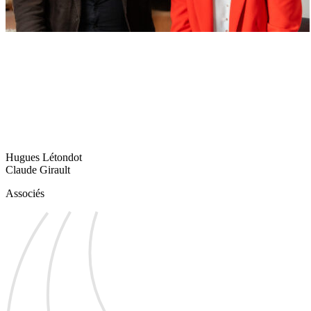
Hugues Létondot
Claude Girault
Associés