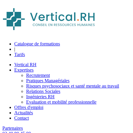
Catalogue de formations
|
Tarifs
Vertical RH
Expertises
Recrutement
Pratiques Managériales
Risques psychosociaux et santé mentale au travail
Relations Sociales
Ingénieries RH
Evaluation et mobilité professionnelle
Offres d'emploi
Actualités
Contact
Partenaires