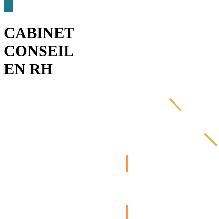
CABINET
CONSEIL
EN RH