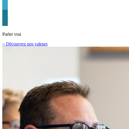
Parler vrai
> Découvrez nos valeurs