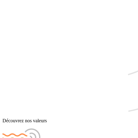
Découvrez nos valeurs