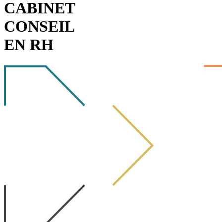
CABINET
CONSEIL
EN RH