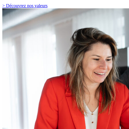
> Découvrez nos valeurs