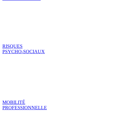
RISQUES
PSYCHO-SOCIAUX
MOBILITÉ
PROFESSIONNELLE