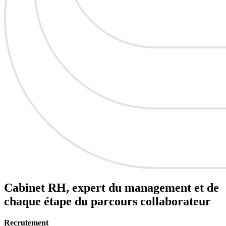
Cabinet RH, expert du
management
et de
chaque étape du
parcours collaborateur
Recrutement