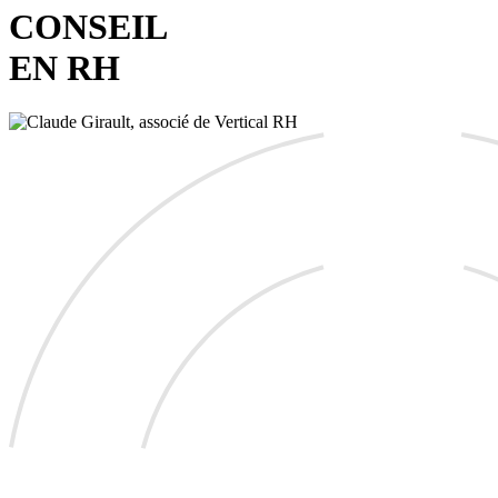
CONSEIL
EN RH