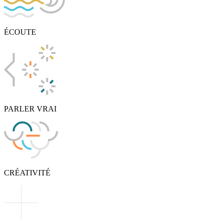
ÉCOUTE
PARLER VRAI
CRÉATIVITÉ