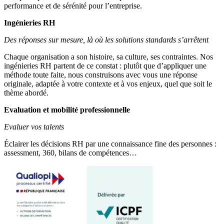
performance et de sérénité pour l’entreprise.
Ingénieries RH
Des réponses sur mesure, là où les solutions standards s’arrêtent
Chaque organisation a son histoire, sa culture, ses contraintes. Nos
ingénieries RH partent de ce constat : plutôt que d’appliquer une
méthode toute faite, nous construisons avec vous une réponse
originale, adaptée à votre contexte et à vos enjeux, quel que soit le
thème abordé.
Evaluation et mobilité professionnelle
Evaluer vos talents
Éclairer les décisions RH par une connaissance fine des personnes :
assessment, 360, bilans de compétences…