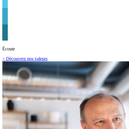
Écoute
> Découvrez nos valeurs