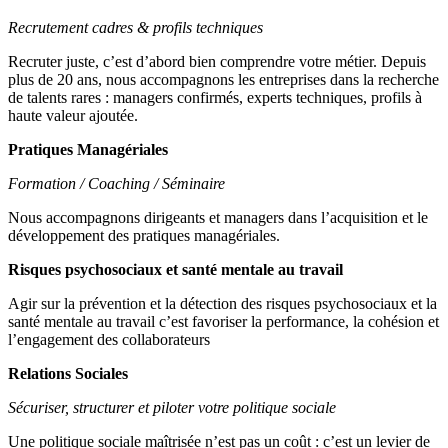
Recrutement cadres & profils techniques
Recruter juste, c’est d’abord bien comprendre votre métier. Depuis
plus de 20 ans, nous accompagnons les entreprises dans la recherche
de talents rares : managers confirmés, experts techniques, profils à
haute valeur ajoutée.
Pratiques Managériales
Formation / Coaching / Séminaire
Nous accompagnons dirigeants et managers dans l’acquisition et le
développement des pratiques managériales.
Risques psychosociaux et santé mentale au travail
Agir sur la prévention et la détection des risques psychosociaux et la
santé mentale au travail c’est favoriser la performance, la cohésion et
l’engagement des collaborateurs
Relations Sociales
Sécuriser, structurer et piloter votre politique sociale
Une politique sociale maîtrisée n’est pas un coût : c’est un levier de