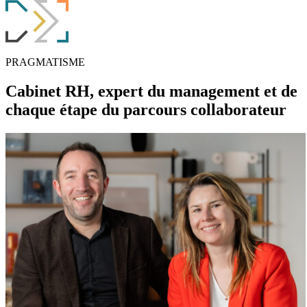
PRAGMATISME
Cabinet RH, expert du
management
et de
chaque étape du
parcours collaborateur