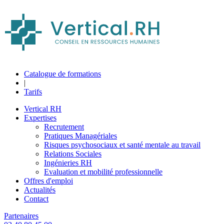
Catalogue de formations
|
Tarifs
Vertical RH
Expertises
Recrutement
Pratiques Managériales
Risques psychosociaux et santé mentale au travail
Relations Sociales
Ingénieries RH
Evaluation et mobilité professionnelle
Offres d'emploi
Actualités
Contact
Partenaires