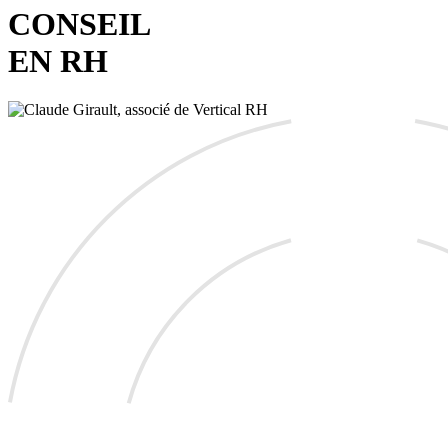
CONSEIL
EN RH