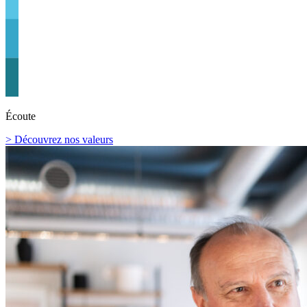
Écoute
> Découvrez nos valeurs