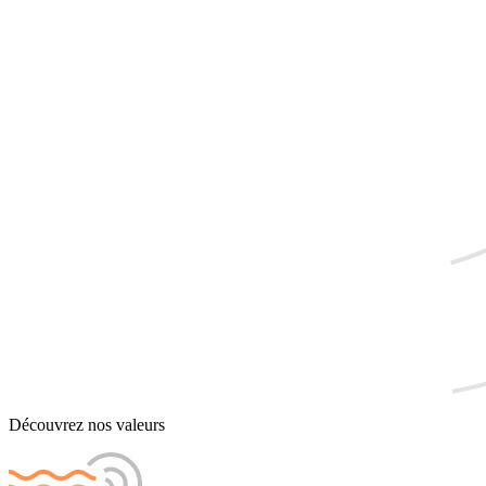
Découvrez nos valeurs