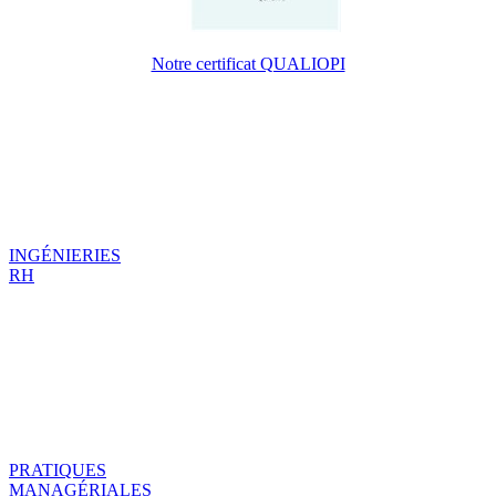
Notre certificat QUALIOPI
INGÉNIERIES
RH
PRATIQUES
MANAGÉRIALES