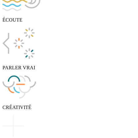
ÉCOUTE
PARLER VRAI
CRÉATIVITÉ