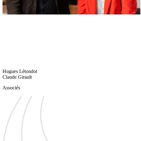
Hugues Létondot
Claude Girault
Associés