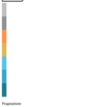
Pragmatisme