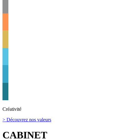
Créativité
> Découvrez nos valeurs
CABINET