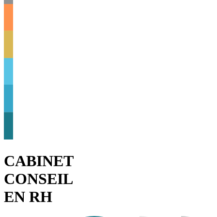
CABINET
CONSEIL
EN RH