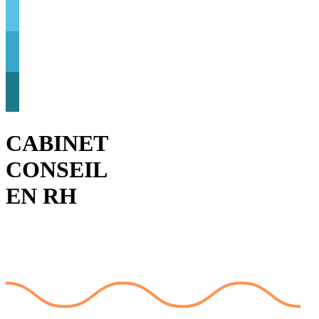
CABINET
CONSEIL
EN RH