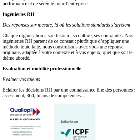
performance et de sérénité pour l’entreprise.
Ingénieries RH
Des réponses sur mesure, là où les solutions standards s’arrêtent
Chaque organisation a son histoire, sa culture, ses contraintes. Nos
ingénieries RH partent de ce constat : plutôt que d’appliquer une
méthode toute faite, nous construisons avec vous une réponse
originale, adaptée à votre contexte et à vos enjeux, quel que soit le
thème abordé.
Evaluation et mobilité professionnelle
Evaluer vos talents
Éclairer les décisions RH par une connaissance fine des personnes :
assessment, 360, bilans de compétences…