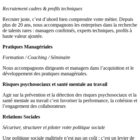
Recrutement cadres & profils techniques
Recruter juste, c’est d’abord bien comprendre votre métier. Depuis
plus de 20 ans, nous accompagnons les entreprises dans la recherche
de talents rares : managers confirmés, experts techniques, profils à
haute valeur ajoutée.
Pratiques Managériales
Formation / Coaching / Séminaire
Nous accompagnons dirigeants et managers dans l’acquisition et le
développement des pratiques managériales.
Risques psychosociaux et santé mentale au travail
Agir sur la prévention et la détection des risques psychosociaux et la
santé mentale au travail c’est favoriser la performance, la cohésion et
l’engagement des collaborateurs
Relations Sociales
Sécuriser, structurer et piloter votre politique sociale
Une politique sociale maîtrisée n’est pas un coût : c’est un levier de