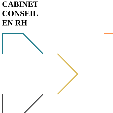
CABINET
CONSEIL
EN RH