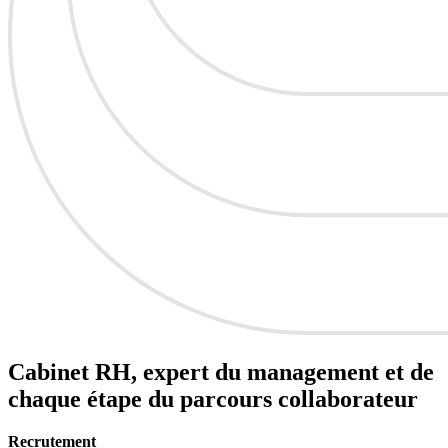
Cabinet RH, expert du
management
et de
chaque étape du
parcours collaborateur
Recrutement