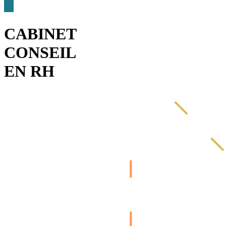
CABINET
CONSEIL
EN RH