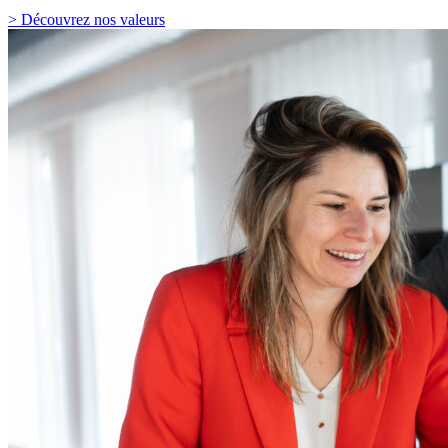
> Découvrez nos valeurs