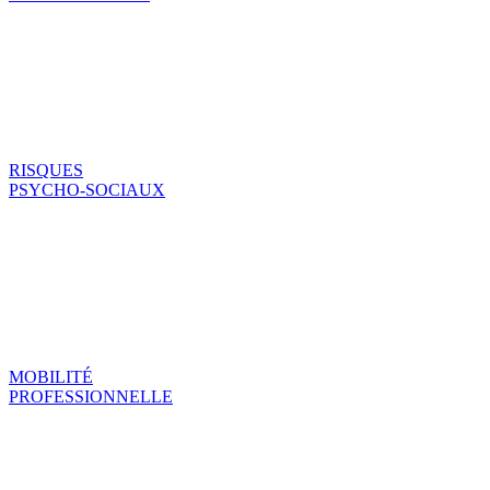
RISQUES
PSYCHO-SOCIAUX
MOBILITÉ
PROFESSIONNELLE