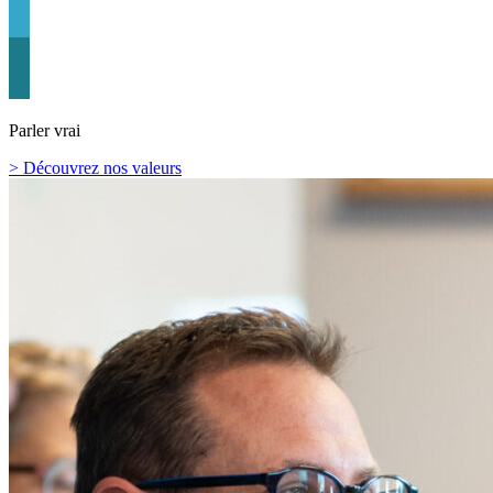
Parler vrai
> Découvrez nos valeurs