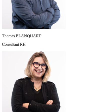
Thomas BLANQUART
Consultant RH