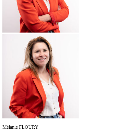
Mélanie FLOURY