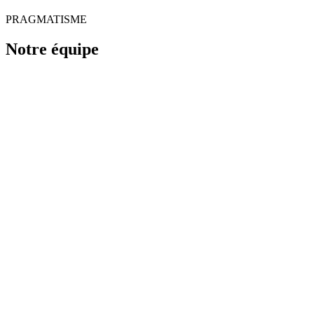
PRAGMATISME
Notre équipe