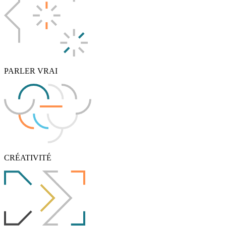
PARLER VRAI
CRÉATIVITÉ