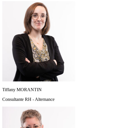
Tiffany MORANTIN
Consultante RH - Alternance