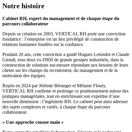
Notre histoire
Cabinet RH, expert du management et de chaque étape du
parcours collaborateur
Depuis sa création en 2003, VERTICAL RH porte une conviction
fondatrice : l’entreprise est un lieu privilégié de construction de
relations humaines fondées sur la confiance.
Pendant 20 ans, cette conviction a guidé Hugues Letondot et Claude
Girault, tous deux ex-DRH de grands groupes industriels, dans la
construction de solutions sur-mesure répondant aux besoins de leurs
clients sur les champs du recrutement, du management et de la
motivation des équipes.
Repris en 2024 par Jérémie Béranger et Mélanie Floury,
VERTICAL RH confirme et prolonge ce positionnement autour des
pratiques managériales, tout en enrichissant son expertise d’une
nouvelle dimension : l’ingénierie RH. Le cabinet peut ainsi adresser
des sujets complexes et variés, à chaque étape du parcours
collaborateur.
« Une approche cousue main »