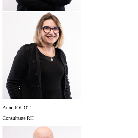
Anne JOUOT
Consultante RH