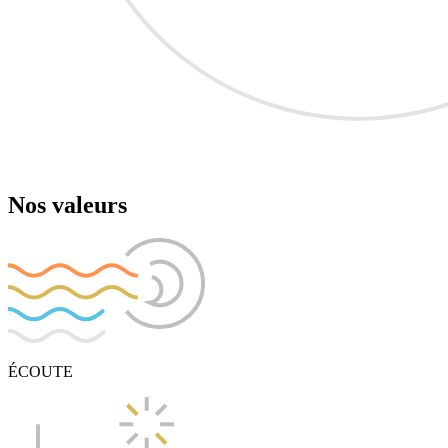
Nos valeurs
ÉCOUTE