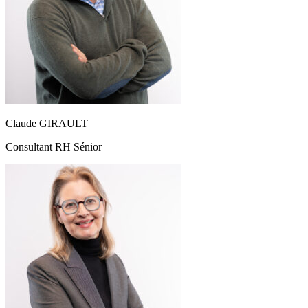
Claude GIRAULT
Consultant RH Sénior