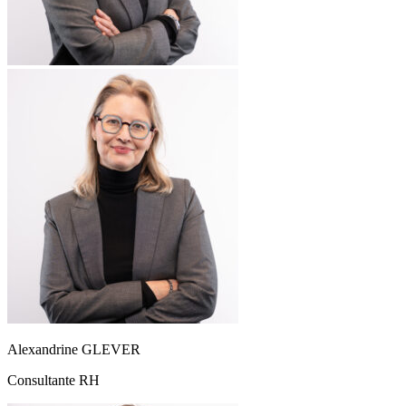
Alexandrine GLEVER
Consultante RH