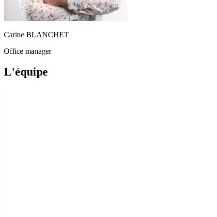
Carine BLANCHET
Office manager
L'équipe