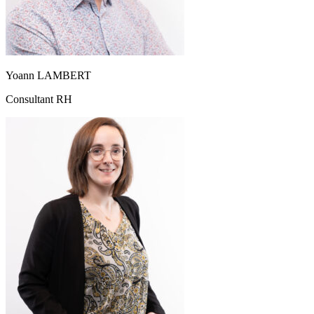
Yoann LAMBERT
Consultant RH