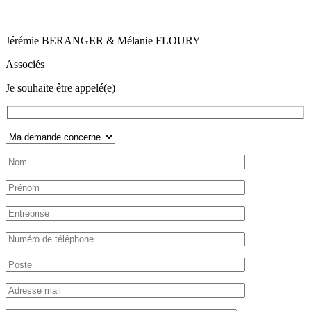
Jérémie BERANGER & Mélanie FLOURY
Associés
Je souhaite être appelé(e)