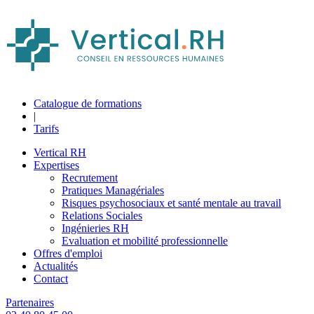
Catalogue de formations
|
Tarifs
Vertical RH
Expertises
Recrutement
Pratiques Managériales
Risques psychosociaux et santé mentale au travail
Relations Sociales
Ingénieries RH
Evaluation et mobilité professionnelle
Offres d'emploi
Actualités
Contact
Partenaires