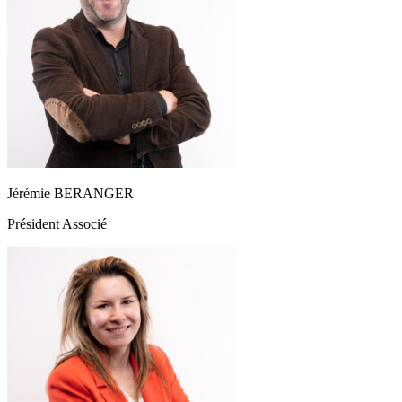
Jérémie BERANGER
Président Associé