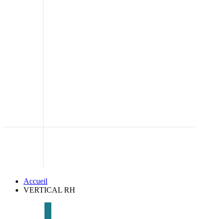
Accueil
VERTICAL RH