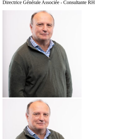
Directrice Générale Associée - Consultante RH