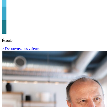
Écoute
> Découvrez nos valeurs