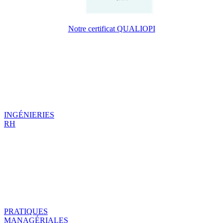
Notre certificat QUALIOPI
INGÉNIERIES
RH
PRATIQUES
MANAGÉRIALES