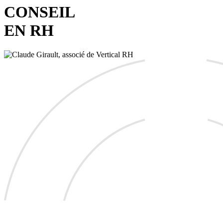
CONSEIL
EN RH