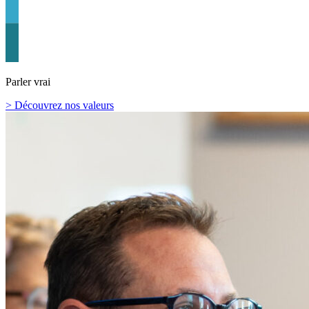
Parler vrai
> Découvrez nos valeurs