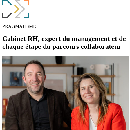
PRAGMATISME
Cabinet RH, expert du
management
et de
chaque étape du
parcours collaborateur