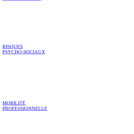
RISQUES
PSYCHO-SOCIAUX
MOBILITÉ
PROFESSIONNELLE