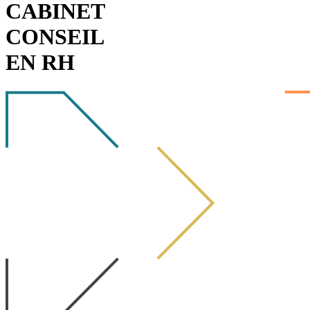
CABINET
CONSEIL
EN RH