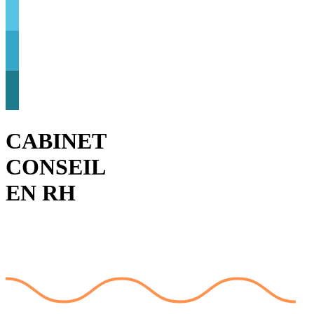
CABINET
CONSEIL
EN RH