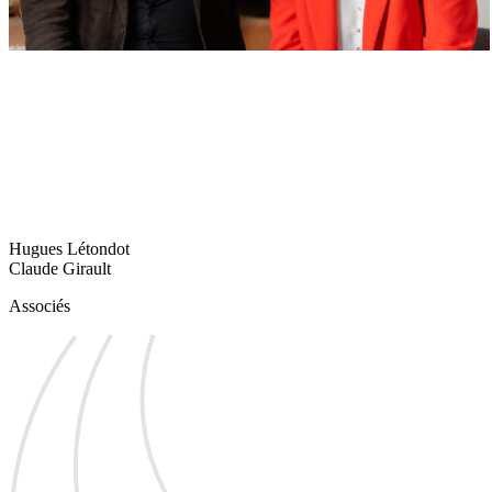
Hugues Létondot
Claude Girault
Associés