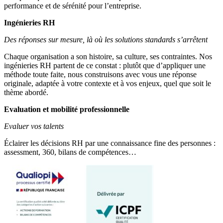
performance et de sérénité pour l’entreprise.
Ingénieries RH
Des réponses sur mesure, là où les solutions standards s’arrêtent
Chaque organisation a son histoire, sa culture, ses contraintes. Nos
ingénieries RH partent de ce constat : plutôt que d’appliquer une
méthode toute faite, nous construisons avec vous une réponse
originale, adaptée à votre contexte et à vos enjeux, quel que soit le
thème abordé.
Evaluation et mobilité professionnelle
Evaluer vos talents
Éclairer les décisions RH par une connaissance fine des personnes :
assessment, 360, bilans de compétences…