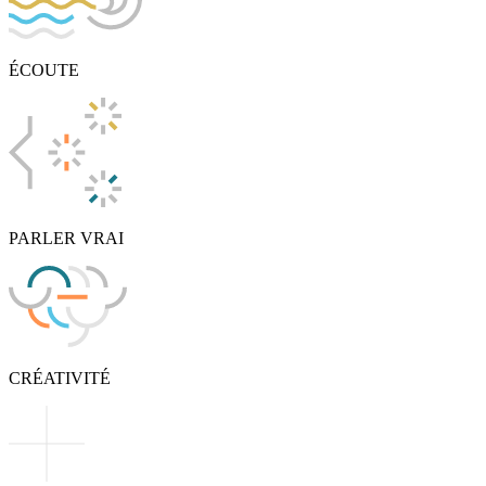
ÉCOUTE
PARLER VRAI
CRÉATIVITÉ