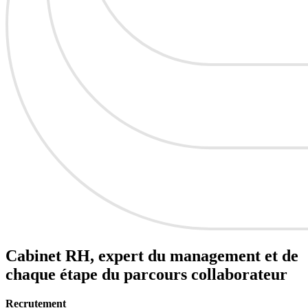
Cabinet RH, expert du
management
et de
chaque étape du
parcours collaborateur
Recrutement