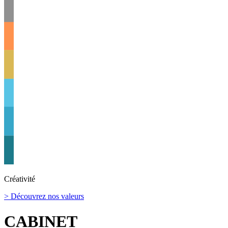
Créativité
> Découvrez nos valeurs
CABINET