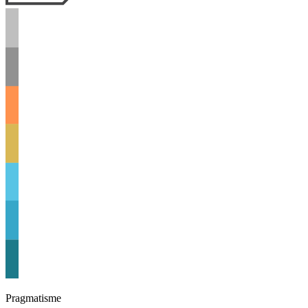
Pragmatisme