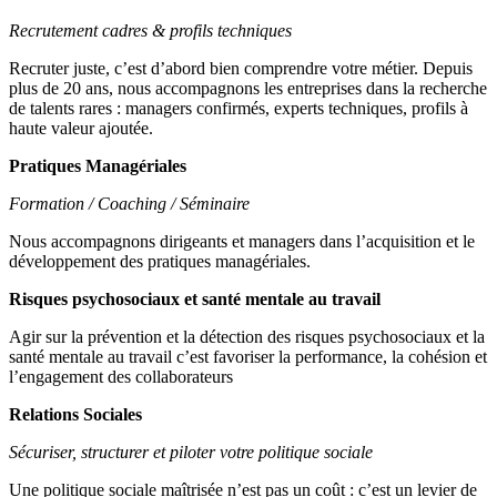
Recrutement cadres & profils techniques
Recruter juste, c’est d’abord bien comprendre votre métier. Depuis
plus de 20 ans, nous accompagnons les entreprises dans la recherche
de talents rares : managers confirmés, experts techniques, profils à
haute valeur ajoutée.
Pratiques Managériales
Formation / Coaching / Séminaire
Nous accompagnons dirigeants et managers dans l’acquisition et le
développement des pratiques managériales.
Risques psychosociaux et santé mentale au travail
Agir sur la prévention et la détection des risques psychosociaux et la
santé mentale au travail c’est favoriser la performance, la cohésion et
l’engagement des collaborateurs
Relations Sociales
Sécuriser, structurer et piloter votre politique sociale
Une politique sociale maîtrisée n’est pas un coût : c’est un levier de