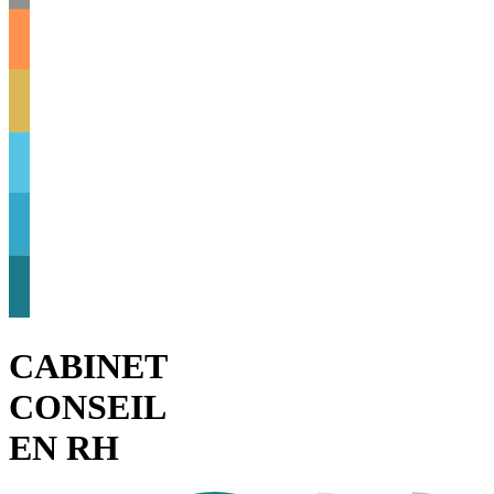
CABINET
CONSEIL
EN RH