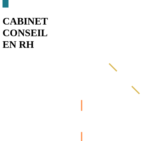
CABINET
CONSEIL
EN RH