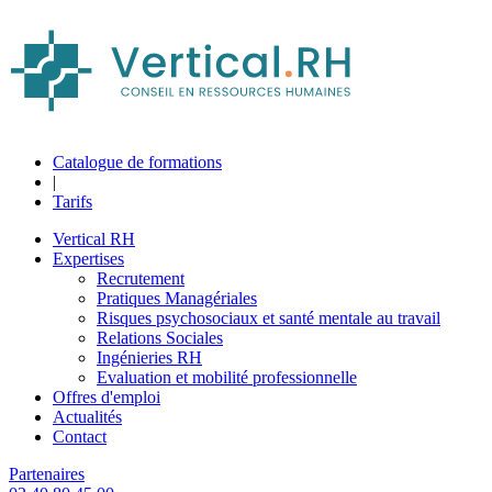
Catalogue de formations
|
Tarifs
Vertical RH
Expertises
Recrutement
Pratiques Managériales
Risques psychosociaux et santé mentale au travail
Relations Sociales
Ingénieries RH
Evaluation et mobilité professionnelle
Offres d'emploi
Actualités
Contact
Partenaires