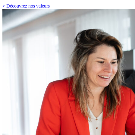
> Découvrez nos valeurs