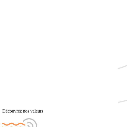
Découvrez nos valeurs